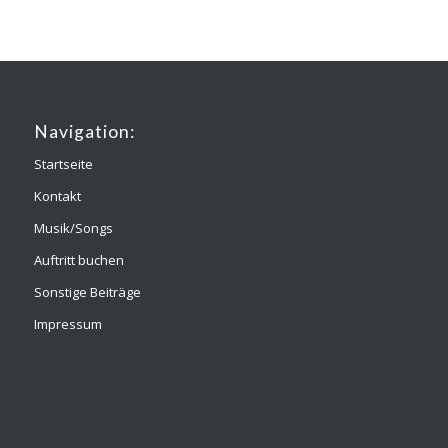
Navigation:
Startseite
Kontakt
Musik/Songs
Auftritt buchen
Sonstige Beiträge
Impressum