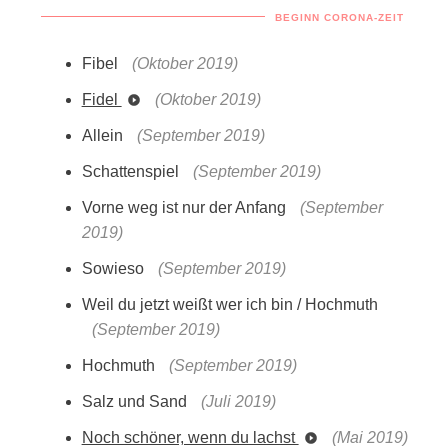
BEGINN CORONA-ZEIT
Fibel
(Oktober 2019)
Fidel
(Oktober 2019)
Allein
(September 2019)
Schattenspiel
(September 2019)
Vorne weg ist nur der Anfang
(September
2019)
Sowieso
(September 2019)
Weil du jetzt weißt wer ich bin / Hochmuth
(September 2019)
Hochmuth
(September 2019)
Salz und Sand
(Juli 2019)
Noch schöner, wenn du lachst
(Mai 2019)