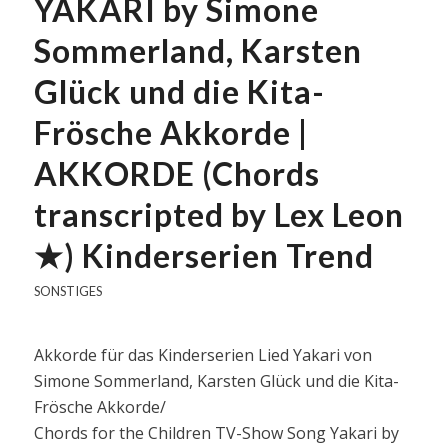
YAKARI by Simone
Sommerland, Karsten
Glück und die Kita-
Frösche Akkorde |
AKKORDE (Chords
transcripted by Lex Leon
★) Kinderserien Trend
SONSTIGES
Akkorde für das Kinderserien Lied Yakari von
Simone Sommerland, Karsten Glück und die Kita-
Frösche Akkorde/
Chords for the Children TV-Show Song Yakari by