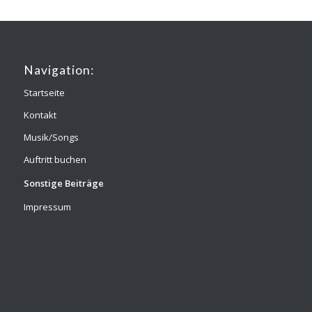
Navigation:
Startseite
Kontakt
Musik/Songs
Auftritt buchen
Sonstige Beiträge
Impressum