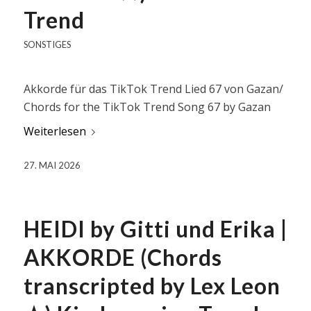
Trend
SONSTIGES
Akkorde für das TikTok Trend Lied 67 von Gazan/
Chords for the TikTok Trend Song 67 by Gazan
Weiterlesen
27. MAI 2026
HEIDI by Gitti und Erika |
AKKORDE (Chords
transcripted by Lex Leon