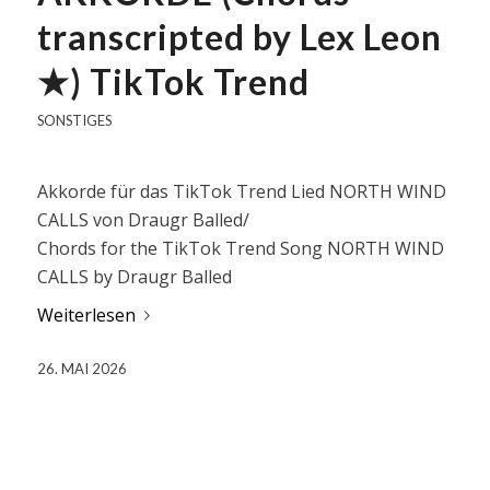
transcripted by Lex Leon
★) TikTok Trend
SONSTIGES
Akkorde für das TikTok Trend Lied NORTH WIND
CALLS von Draugr Balled/
Chords for the TikTok Trend Song NORTH WIND
CALLS by Draugr Balled
Weiterlesen
26. MAI 2026