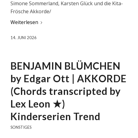
Simone Sommerland, Karsten Glück und die Kita-
Frösche Akkorde/
Weiterlesen
14. JUNI 2026
BENJAMIN BLÜMCHEN
by Edgar Ott | AKKORDE
(Chords transcripted by
Lex Leon ★)
Kinderserien Trend
SONSTIGES