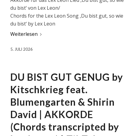
du bist‘ von Lex Leon/
Chords for the Lex Leon Song ‚Du bist gut, so wie
du bist‘ by Lex Leon
Weiterlesen
5. JULI 2026
DU BIST GUT GENUG by
Kitschkrieg feat.
Blumengarten & Shirin
David | AKKORDE
(Chords transcripted by