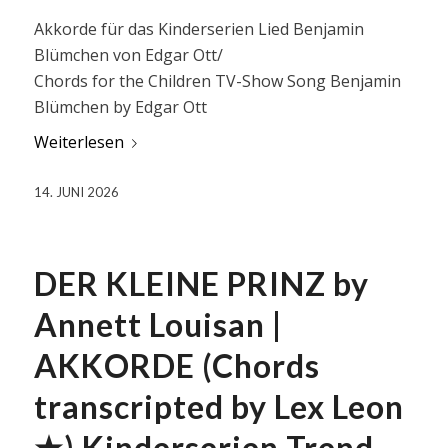
Akkorde für das Kinderserien Lied Benjamin
Blümchen von Edgar Ott/
Chords for the Children TV-Show Song Benjamin
Blümchen by Edgar Ott
Weiterlesen
14. JUNI 2026
DER KLEINE PRINZ by
Annett Louisan |
AKKORDE (Chords
transcripted by Lex Leon
★) Kinderserien Trend