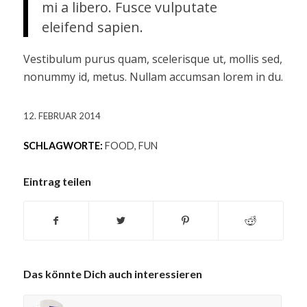
mi a libero. Fusce vulputate
eleifend sapien.
Vestibulum purus quam, scelerisque ut, mollis sed,
nonummy id, metus. Nullam accumsan lorem in du.
12. FEBRUAR 2014
SCHLAGWORTE:
FOOD
,
FUN
Eintrag teilen
Das könnte Dich auch interessieren