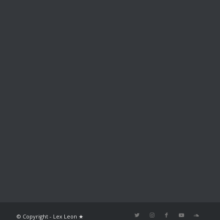
© Copyright - Lex Leon ★