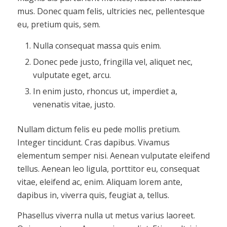
mus. Donec quam felis, ultricies nec, pellentesque
eu, pretium quis, sem.
Nulla consequat massa quis enim.
Donec pede justo, fringilla vel, aliquet nec,
vulputate eget, arcu.
In enim justo, rhoncus ut, imperdiet a,
venenatis vitae, justo.
Nullam dictum felis eu pede mollis pretium.
Integer tincidunt. Cras dapibus. Vivamus
elementum semper nisi. Aenean vulputate eleifend
tellus. Aenean leo ligula, porttitor eu, consequat
vitae, eleifend ac, enim. Aliquam lorem ante,
dapibus in, viverra quis, feugiat a, tellus.
Phasellus viverra nulla ut metus varius laoreet.